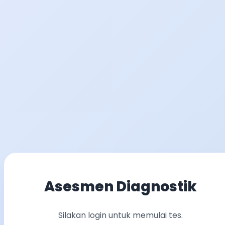
Asesmen Diagnostik
Silakan login untuk memulai tes.