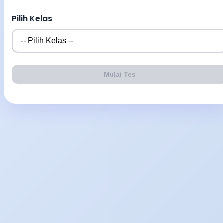
Pilih Kelas
Mulai Tes